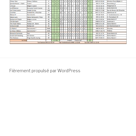
Fièrement propulsé par WordPress